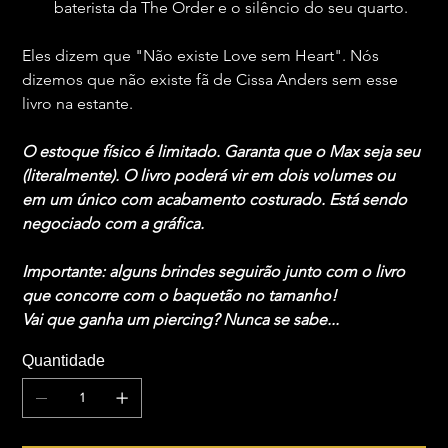
baterista da The Order e o silêncio do seu quarto.
Eles dizem que "Não existe Love sem Heart". Nós 
dizemos que não existe fã de Cissa Anders sem esse 
livro na estante.
O estoque físico é limitado. Garanta que o Max seja seu 
(literalmente). O livro poderá vir em dois volumes ou 
em um único com acabamento costurado. Está sendo 
negociado com a gráfica. 
Importante: alguns brindes seguirão junto com o livro 
que concorre com o baquetão no tamanho! 
Vai que ganha um piercing? Nunca se sabe... 
Quantidade